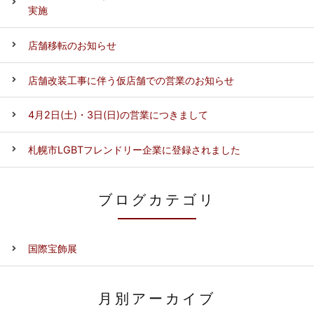
実施
店舗移転のお知らせ
店舗改装工事に伴う仮店舗での営業のお知らせ
4月2日(土)・3日(日)の営業につきまして
札幌市LGBTフレンドリー企業に登録されました
ブログカテゴリ
国際宝飾展
月別アーカイブ