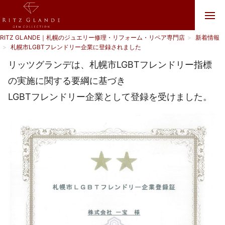
RITZ GLANDE｜札幌のジュエリー修理・リフォーム・リペア専門店
新着情報
札幌市LGBTフレンドリー企業に登録されました
リッツグランデは、札幌市LGBTフレンドリー指標
の実施に関する要綱に基づき
LGBTフレンドリー企業として登録を受けました。