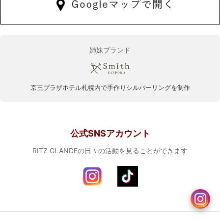
姉妹ブランド
京王プラザホテル札幌内で手作りシルバーリングを制作
公式SNSアカウント
RITZ GLANDEの日々の活動を見ることができます