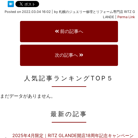
Posted on
2022.03.04 16:02
|
by
札幌のジュエリー修理とリフォーム専門店 RITZ G
LANDE
|
Perma Link
前の記事へ
次の記事へ
人気記事ランキングTOP５
まだデータがありません。
最新の記事
2025年4月限定｜RITZ GLANDE開店18周年記念キャンペーン