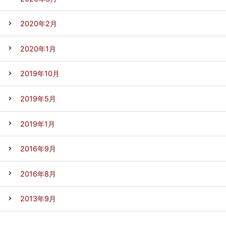
2020年2月
2020年1月
2019年10月
2019年5月
2019年1月
2016年9月
2016年8月
2013年9月