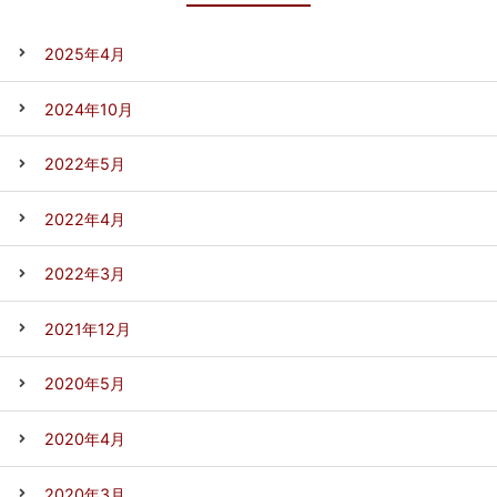
2025年4月
2024年10月
2022年5月
2022年4月
2022年3月
2021年12月
2020年5月
2020年4月
2020年3月