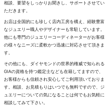
相談、要望をしっかりお聞きし、サポートさせてい
ただきます。
お店は全国的にも珍しく店内工房を構え、経験豊富
なジュエリー職人やデザイナーも常駐しています。
他にも専門のジュエリーコーディネーターがお客様
の様々なニーズに柔軟かつ迅速に対応させて頂きま
す。
その他にも、ダイヤモンドの世界的権威で知られる
GIAの資格を持つ鑑定士なども在籍してますので、
お客様からも信頼され安心してご利用頂いておりま
す。相談、お見積もりはいつでも無料ですので、ジ
ュエリーについての気になることは何でもお気軽に
相談してみて下さい。