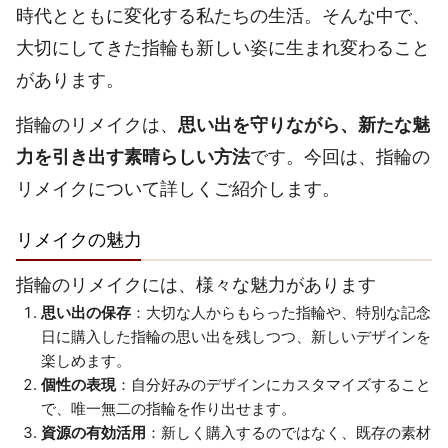
時代とともに変化する私たちの生活。そんな中で、
大切にしてきた指輪も新しい姿に生まれ変わること
があります。
指輪のリメイクは、
思い出を守りながら、新たな魅
力を引き出す素晴らしい方法
です。今回は、指輪の
リメイクについて詳しくご紹介します。
リメイクの魅力
指輪のリメイクには、様々な魅力があります
思い出の保存
：大切な人からもらった指輪や、特別な記念
日に購入した指輪の思い出を残しつつ、新しいデザインを
楽しめます。
個性の表現
：自分好みのデザインにカスタマイズすること
で、唯一無二の指輪を作り出せます。
資源の有効活用
：新しく購入するのではなく、既存の素材