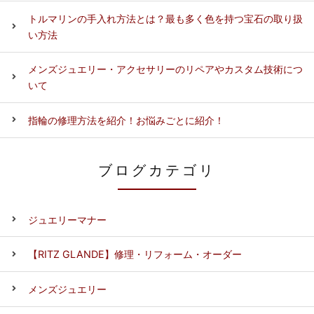
トルマリンの手入れ方法とは？最も多く色を持つ宝石の取り扱
い方法
メンズジュエリー・アクセサリーのリペアやカスタム技術につ
いて
指輪の修理方法を紹介！お悩みごとに紹介！
ブログカテゴリ
ジュエリーマナー
【RITZ GLANDE】修理・リフォーム・オーダー
メンズジュエリー