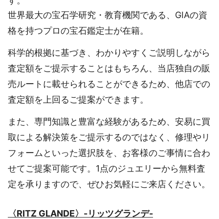
す。
世界最大の宝石学研究・教育機関である、GIAの資
格を持つプロの宝石鑑定士が在籍。
科学的根拠に基づき、わかりやすくご説明しながら
査定額をご提示することはもちろん、当店独自の販
売ルートに載せられることができるため、他店での
査定額を上回るご提案ができます。
また、専門知識と豊富な経験があるため、安易に買
取による解決策をご提示するのではなく、修理やリ
フォームといった選択肢を、お客様のご事情に合わ
せてご提案可能です。1点のジュエリーから無料査
定を承りますので、ぜひお気軽にご来店ください。
〈RITZ GLANDE〉-リッツグランデ-