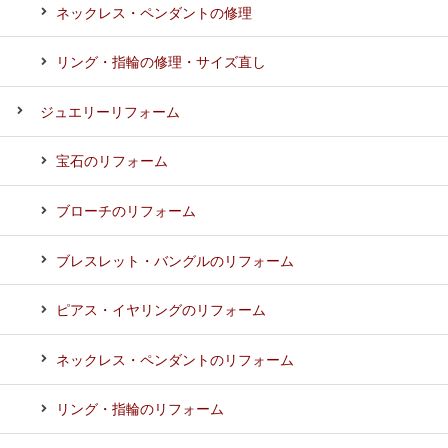
ネックレス・ペンダントの修理
リング・指輪の修理・サイズ直し
ジュエリーリフォーム
宝石のリフォーム
ブローチのリフォーム
ブレスレット・バングルのリフォーム
ピアス・イヤリングのリフォーム
ネックレス・ペンダントのリフォーム
リング・指輪のリフォーム