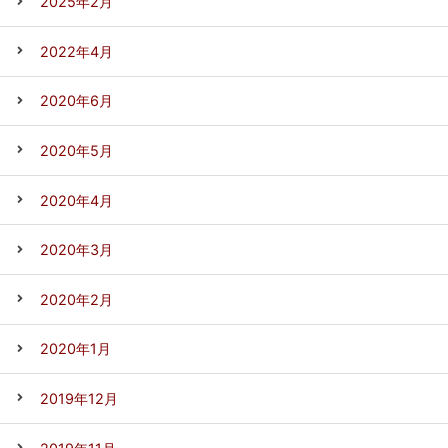
2025年2月
2022年4月
2020年6月
2020年5月
2020年4月
2020年3月
2020年2月
2020年1月
2019年12月