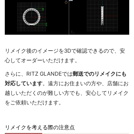
リメイク後のイメージを3Dで確認できるので、安
心してオーダーいただけます。
さらに、RITZ GLANDEでは
郵送でのリメイクにも
対応しています
。遠方にお住まいの方や、店舗にお
越しいただくのが難しい方でも、安心してリメイク
をご依頼いただけます。
リメイクを考える際の注意点