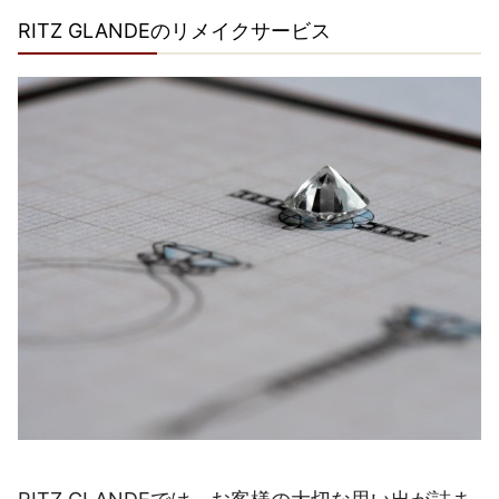
RITZ GLANDEのリメイクサービス