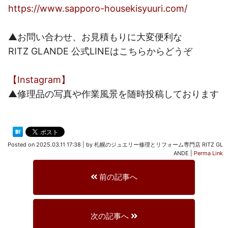
https://www.sapporo-housekisyuuri.com/
▲お問い合わせ、お見積もりに大変便利な
RITZ GLANDE 公式LINEはこちらからどうぞ
【Instagram】
▲修理品の写真や作業風景を随時投稿しております
Posted on
2025.03.11 17:38
|
by
札幌のジュエリー修理とリフォーム専門店 RITZ GL
ANDE
|
Perma Link
前の記事へ
次の記事へ