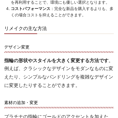
を再利用することで、環境にも優しい選択となります。
コストパフォーマンス
：完全な新品を購入するよりも、多
くの場合コストを抑えることができます。
リメイクの主な方法
デザイン変更
指輪の形状やスタイルを大きく変更する方法です
。
例えば、クラシックなデザインをモダンなものに変
えたり、シンプルなバンドリングを複雑なデザイン
に変更したりすることができます。
素材の追加・変更
プラチナの指輪にゴールドのアクセントを加えた