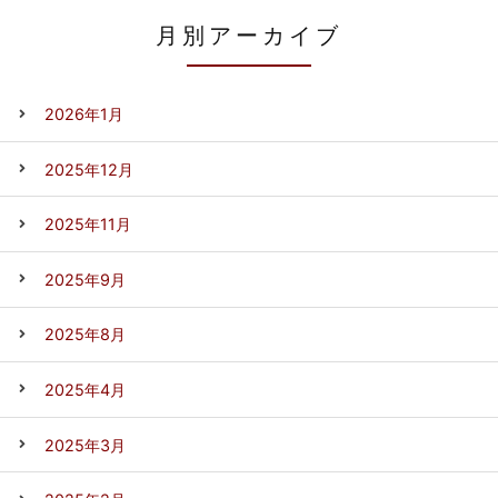
月別アーカイブ
2026年1月
2025年12月
2025年11月
2025年9月
2025年8月
2025年4月
2025年3月