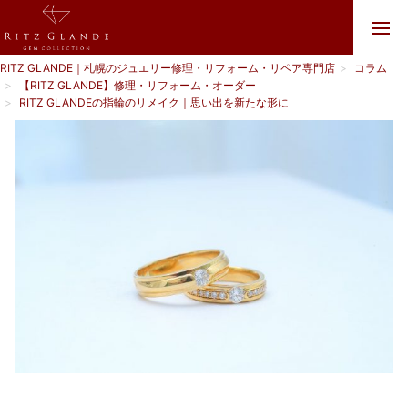
RITZ GLANDE｜札幌のジュエリー修理・リフォーム・リペア専門店
コラム
【RITZ GLANDE】修理・リフォーム・オーダー
RITZ GLANDEの指輪のリメイク｜思い出を新たな形に