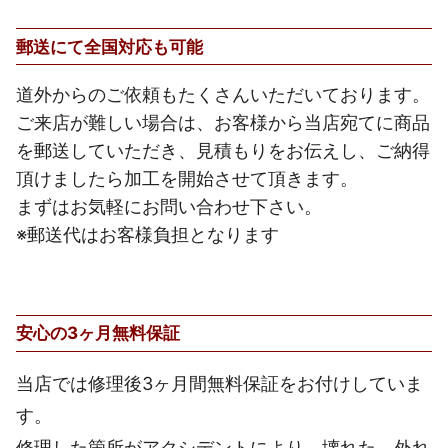
郵送にて全国対応も可能
道外からのご依頼もたくさんいただいております。
ご来店が難しい場合は、お客様から当店宛てに商品
を郵送していただき、見積もりをお伝えし、ご納得
頂けましたら加工を開始させて頂きます。
まずはお気軽にお問い合わせ下さい。
※郵送代はお客様負担となります
安心の3ヶ月無料保証
当店では修理後3ヶ月間無料保証をお付けしていま
す。
修理した箇所がアクシデントにより、壊れた、外れ