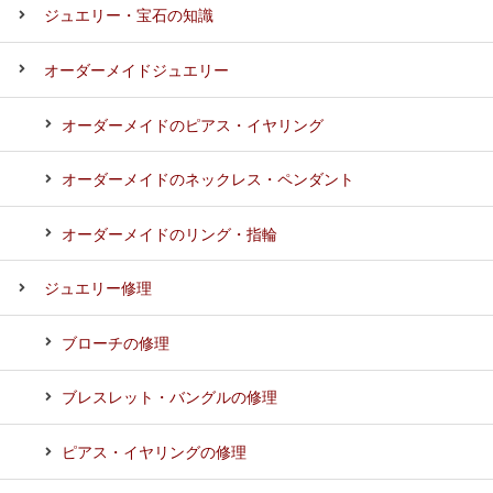
ジュエリー・宝石の知識
オーダーメイドジュエリー
オーダーメイドのピアス・イヤリング
オーダーメイドのネックレス・ペンダント
オーダーメイドのリング・指輪
ジュエリー修理
ブローチの修理
ブレスレット・バングルの修理
ピアス・イヤリングの修理