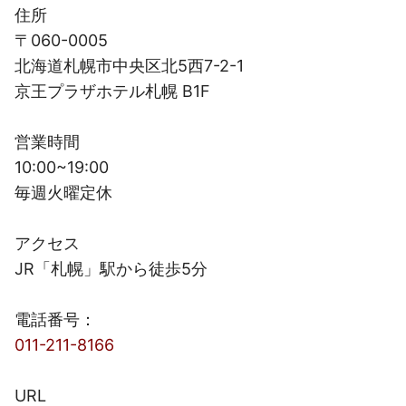
住所
〒060-0005
北海道札幌市中央区北5西7-2-1
京王プラザホテル札幌 B1F
営業時間
10:00~19:00
毎週火曜定休
アクセス
JR「札幌」駅から徒歩5分
電話番号：
011-211-8166
URL