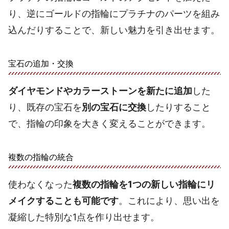
り、逆にゴールドの指輪にプラチナのパーツを組み
込んだりすることで、新しい魅力を引き出せます。
宝石の追加・交換
ダイヤモンドやカラーストーンを新たに追加
した
り、既存の宝石を
別の宝石に交換
したりすること
で、指輪の印象を大きく変えることができます。
複数の指輪の統合
使わなくなった
複数の指輪を1つの新しい指輪にリ
メイクすることも可能です
。これにより、思い出を
凝縮した特別な1点を作り出せます。