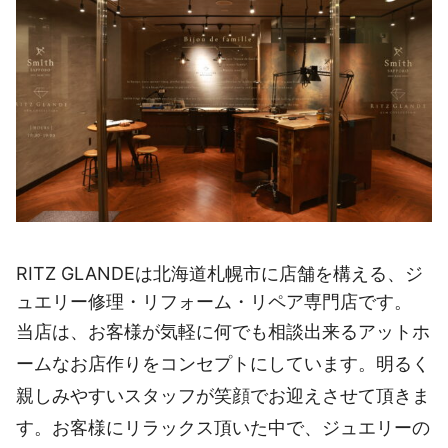
RITZ GLANDEは北海道札幌市に店舗を構える、ジ
ュエリー修理・リフォーム・リペア専門店です。
当店は、お客様が気軽に何でも相談出来るアットホ
ームなお店作りをコンセプトにしています。明るく
親しみやすいスタッフが笑顔でお迎えさせて頂きま
す。お客様にリラックス頂いた中で、ジュエリーの