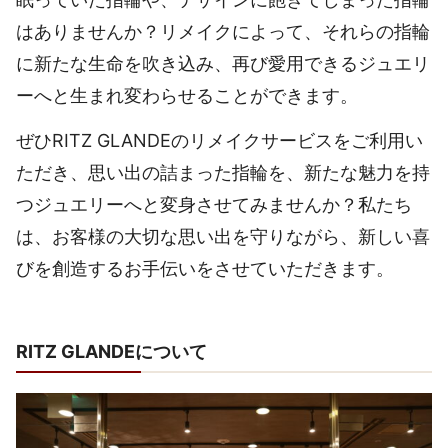
はありませんか？リメイクによって、それらの指輪
に新たな生命を吹き込み、再び愛用できるジュエリ
ーへと生まれ変わらせることができます。
ぜひRITZ GLANDEのリメイクサービスをご利用い
ただき、思い出の詰まった指輪を、新たな魅力を持
つジュエリーへと変身させてみませんか？私たち
は、お客様の大切な思い出を守りながら、新しい喜
びを創造するお手伝いをさせていただきます。
RITZ GLANDEについて