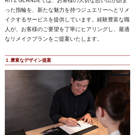
RITZ GLANDEでは、お客様の大切な思い出が詰ま
った指輪を、新たな魅力を持つジュエリーへとリメ
イクするサービスを提供しています。経験豊富な職
人が、お客様のご要望を丁寧にヒアリングし、最適
なリメイクプランをご提案いたします。
１.
豊富なデザイン提案