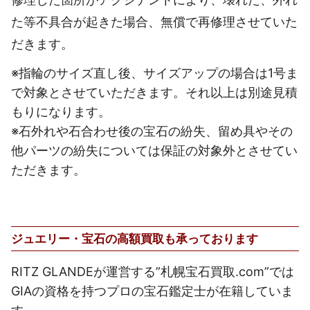
た等不具合が起きた場合、無償で再修理させていた
だきます。
※指輪のサイズ直し後、サイズアップの場合は1号ま
で対象とさせていただきます。それ以上は別途見積
もりになります。
※石外れや石合わせ後の宝石の紛失、留め具やその
他パーツの紛失については保証の対象外とさせてい
ただきます。
ジュエリー・宝石の高額買取も承っております
RITZ GLANDEが運営する”札幌宝石買取.com”では
GIAの資格を持つプロの宝石鑑定士が在籍していま