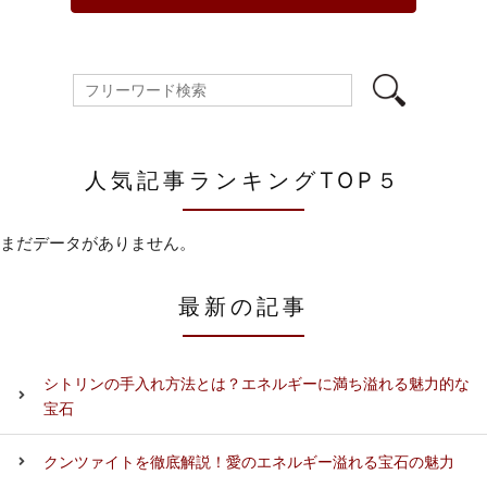
人気記事ランキングTOP５
まだデータがありません。
最新の記事
シトリンの手入れ方法とは？エネルギーに満ち溢れる魅力的な
宝石
クンツァイトを徹底解説！愛のエネルギー溢れる宝石の魅力