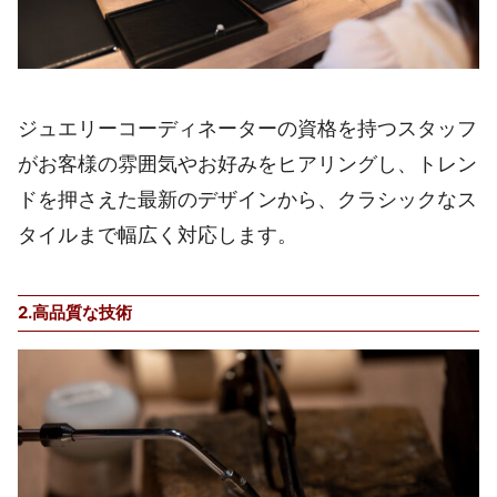
ジュエリーコーディネーターの資格を持つスタッフ
がお客様の雰囲気やお好みをヒアリングし、トレン
ドを押さえた最新のデザインから、クラシックなス
タイルまで幅広く対応します。
2.高品質な技術