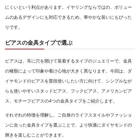
にくいという利点があります。イヤリングならではの、ボリュー
ムのあるデザインにも対応できるため、華やかな装いにもぴった
りです。
ピアスの金具タイプで選ぶ
ピアスは、耳に穴を開けて装着するタイプのジュエリーで、金具
の種類によって印象や着け心地が大きく異なります。今回は、ダ
イヤモンドのピアスを普段使いしたい方に向けて、シンプルなが
らも使いやすいスタッドピアス、フックピアス、アメリカンピア
ス、モチーフピアスの4つの金具タイプをご紹介します。
それぞれの特徴を理解し、ご自身のライフスタイルやファッショ
ンに合った金具タイプを選ぶことで、より快適にダイヤモンドの
輝きを楽しむことができます。