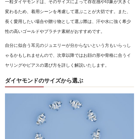
一粒ダイヤモンドは、そのサイズによって存在感や印象が大きく
変わるため、着用シーンを考慮して選ぶことが大切です。また、
長く愛用したい場合や贈り物として選ぶ際は、汗や水に強く希少
性の高いゴールドやプラチナ素材がおすすめです。
自分に似合う耳元のジュエリーが分からないという方もいらっし
ゃるかもしれませんので、次章以降ではお顔の形や骨格に合うイ
ヤリングやピアスの選び方を詳しく解説いたします。
ダイヤモンドのサイズから選ぶ