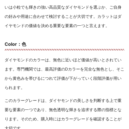
いは小粒でも輝きの強い高品質なダイヤモンドを選ぶか、ご自身
の好みや用途に合わせて検討することが大切です。カラットはダ
イヤモンドの価値を決める重要な要素の一つと言えます。
Color：色
ダイヤモンドのカラーは、無色に近いほど価値が高いとされてい
ます。専門機関では、最高評価のDカラーを完全な無色とし、そこ
から黄色みを帯びるにつれて評価が下がっていく段階評価が用い
られます。
このカラーグレードは、ダイヤモンドの美しさを判断する上で重
要な要素の一つであり、無色透明な輝きを追求する際の指標とな
ります。そのため、購入時にはカラーグレードを確認することが
大切です。