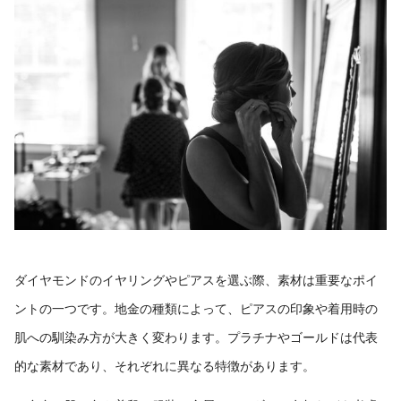
ダイヤモンドのイヤリングやピアスを選ぶ際、素材は重要なポイ
ントの一つです。地金の種類によって、ピアスの印象や着用時の
肌への馴染み方が大きく変わります。プラチナやゴールドは代表
的な素材であり、それぞれに異なる特徴があります。