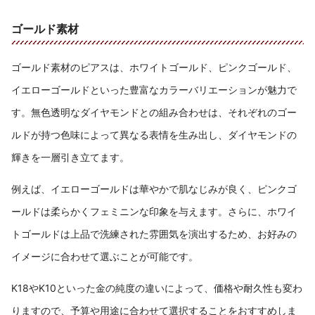
ゴールド素材
ゴールド素材のピアスは、ホワイトゴールド、ピンクゴールド、
イエローゴールドといった豊富なカラーバリエーションが魅力で
す。無色透明なダイヤモンドとの組み合わせは、それぞれのゴー
ルドが持つ色味によって異なる表情を生み出し、ダイヤモンドの
輝きを一層引き立てます。
例えば、イエローゴールドは華やかで肌なじみが良く、ピンクゴ
ールドは柔らかくフェミニンな印象を与えます。さらに、ホワイ
トゴールドは上品で洗練された雰囲気を演出するため、お好みの
イメージに合わせて選ぶことが可能です。
K18やK10といった金の純度の違いによって、価格や耐久性も変わ
りますので、予算や用途に合わせて選択することをおすすめしま