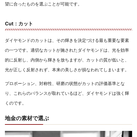
望に合ったものを選ぶことが可能です。
Cut：カット
ダイヤモンドのカットは、その輝きを決定づける最も重要な要素
の一つです。適切なカットが施されたダイヤモンドは、光を効率
的に反射し、内側から輝きを放ちますが、カットの質が低いと、
光が正しく反射されず、本来の美しさが損なわれてしまいます。
プロポーション、対称性、研磨の状態がカットの評価基準とな
り、これらのバランスが取れているほど、ダイヤモンドは強く輝
くのです。
地金の素材で選ぶ