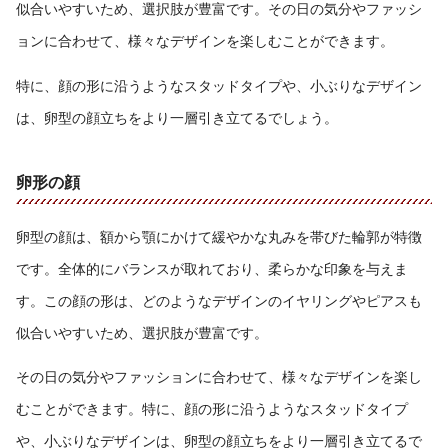
似合いやすいため、選択肢が豊富です。その日の気分やファッシ
ョンに合わせて、様々なデザインを楽しむことができます。
特に、顔の形に沿うようなスタッドタイプや、小ぶりなデザイン
は、卵型の顔立ちをより一層引き立てるでしょう。
卵形の顔
卵型の顔は、額から顎にかけて緩やかな丸みを帯びた輪郭が特徴
です。全体的にバランスが取れており、柔らかな印象を与えま
す。この顔の形は、どのようなデザインのイヤリングやピアスも
似合いやすいため、選択肢が豊富です。
その日の気分やファッションに合わせて、様々なデザインを楽し
むことができます。特に、顔の形に沿うようなスタッドタイプ
や、小ぶりなデザインは、卵型の顔立ちをより一層引き立てるで