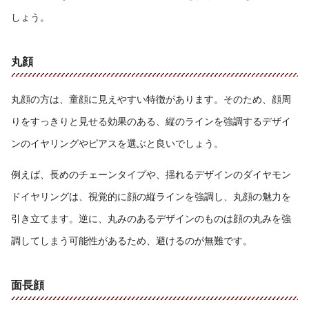
しょう。
丸顔
丸顔の方は、童顔に見えやすい特徴があります。そのため、顔周
りをすっきりと見せる効果のある、縦のラインを強調するデザイ
ンのイヤリングやピアスを選ぶと良いでしょう。
例えば、長めのチェーンタイプや、揺れるデザインのダイヤモン
ドイヤリングは、視覚的に顔の縦ラインを強調し、丸顔の魅力を
引き立てます。逆に、丸みのあるデザインのものは顔の丸みを強
調してしまう可能性があるため、避けるのが無難です。
面長顔