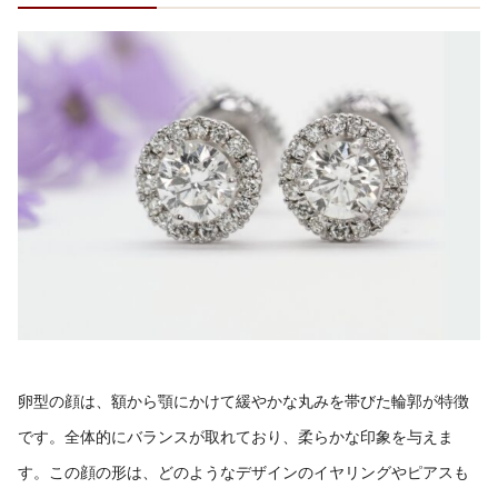
卵型の顔は、額から顎にかけて緩やかな丸みを帯びた輪郭が特徴
です。全体的にバランスが取れており、柔らかな印象を与えま
す。この顔の形は、どのようなデザインのイヤリングやピアスも