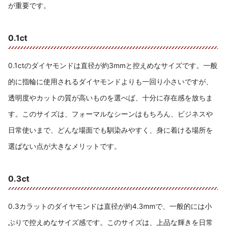
が重要です。
0.1ct
0.1ctのダイヤモンドは直径が約3mmと控えめなサイズです。一般
的に指輪に使用されるダイヤモンドよりも一回り小さいですが、
透明度やカットの質が高いものを選べば、十分に存在感を放ちま
す。このサイズは、フォーマルなシーンはもちろん、ビジネスや
日常使いまで、どんな場面でも馴染みやすく、身に着ける場所を
選ばない点が大きなメリットです。
0.3ct
0.3カラットのダイヤモンドは直径が約4.3mmで、一般的には小
ぶりで控えめなサイズ感です。このサイズは、上品な輝きを日常