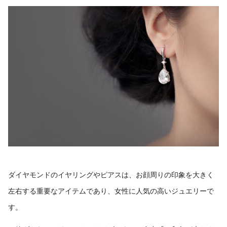
ダイヤモンドのイヤリングやピアスは、お顔周りの印象を大きく
左右する重要なアイテムであり、女性に人気の高いジュエリーで
す。