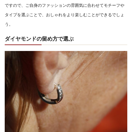
ですので、ご自身のファッションの雰囲気に合わせてモチーフや
タイプを選ぶことで、おしゃれをより楽しむことができるでしょ
う。
ダイヤモンドの留め方で選ぶ