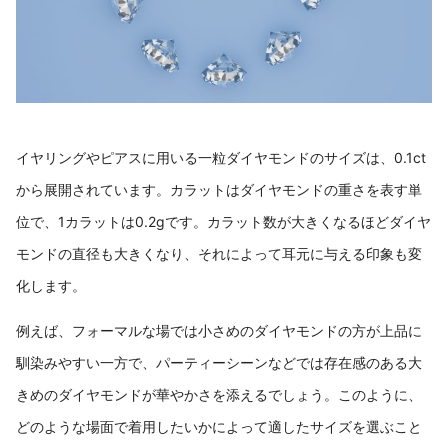
イヤリングやピアスに用いる一粒ダイヤモンドのサイズは、0.1ct
から展開されています。カラットはダイヤモンドの重さを表す単
位で、1カラットは0.2gです。カラット数が大きくなるほどダイヤ
モンドの直径も大きくなり、それによって耳元に与える印象も変
化します。
例えば、フォーマルな場では小さめのダイヤモンドの方が上品に
馴染みやすい一方で、パーティーシーンなどでは存在感のある大
きめのダイヤモンドが華やかさを添えるでしょう。このように、
どのような場面で着用したいかによって適したサイズを選ぶこと