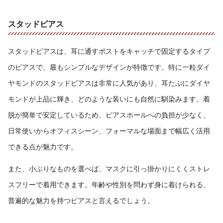
スタッドピアス
スタッドピアスは、耳に通すポストをキャッチで固定するタイプ
のピアスで、最もシンプルなデザインが特徴です。特に一粒ダイ
ヤモンドのスタッドピアスは非常に人気があり、耳たぶにダイヤ
モンドが上品に輝き、どのような装いにも自然に馴染みます。着
脱が簡単で安定しているため、ピアスホールへの負担が少なく、
日常使いからオフィスシーン、フォーマルな場面まで幅広く活用
できる点が魅力です。
また、小ぶりなものを選べば、マスクに引っ掛かりにくくストレ
スフリーで着用できます。年齢や性別を問わず身に着けられる、
普遍的な魅力を持つピアスと言えるでしょう。