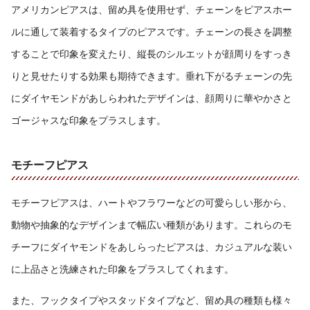
アメリカンピアスは、留め具を使用せず、チェーンをピアスホー
ルに通して装着するタイプのピアスです。チェーンの長さを調整
することで印象を変えたり、縦長のシルエットが顔周りをすっき
りと見せたりする効果も期待できます。垂れ下がるチェーンの先
にダイヤモンドがあしらわれたデザインは、顔周りに華やかさと
ゴージャスな印象をプラスします。
モチーフピアス
モチーフピアスは、ハートやフラワーなどの可愛らしい形から、
動物や抽象的なデザインまで幅広い種類があります。これらのモ
チーフにダイヤモンドをあしらったピアスは、カジュアルな装い
に上品さと洗練された印象をプラスしてくれます。
また、フックタイプやスタッドタイプなど、留め具の種類も様々