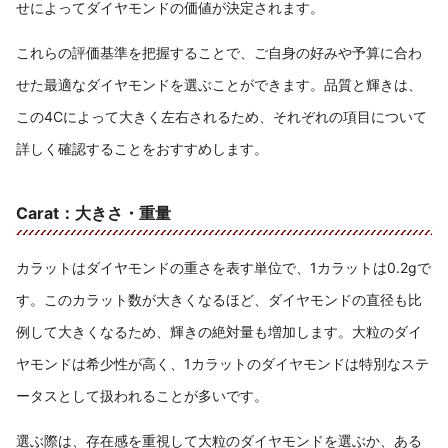
せによってダイヤモンドの価値が決定されます。
これらの評価基準を把握することで、ご自身の好みや予算に合わ
せた最適なダイヤモンドを選ぶことができます。品質と輝きは、
この4Cによって大きく左右されるため、それぞれの項目について
詳しく確認することをおすすめします。
Carat：大きさ・重量
カラットはダイヤモンドの重さを表す単位で、1カラットは0.2gで
す。このカラット数が大きくなるほど、ダイヤモンドの直径も比
例して大きくなるため、輝きの絶対量も増加します。大粒のダイ
ヤモンドは希少性が高く、1カラットのダイヤモンドは特別なステ
ータスとして扱われることが多いです。
選ぶ際は、存在感を重視して大粒のダイヤモンドを選ぶか、ある