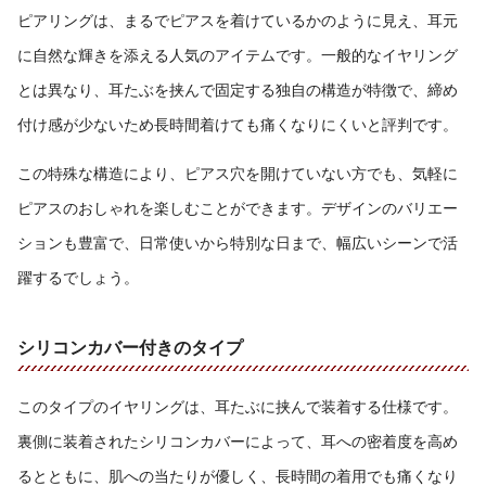
ピアリングは、まるでピアスを着けているかのように見え、耳元
に自然な輝きを添える人気のアイテムです。一般的なイヤリング
とは異なり、耳たぶを挟んで固定する独自の構造が特徴で、締め
付け感が少ないため長時間着けても痛くなりにくいと評判です。
この特殊な構造により、ピアス穴を開けていない方でも、気軽に
ピアスのおしゃれを楽しむことができます。デザインのバリエー
ションも豊富で、日常使いから特別な日まで、幅広いシーンで活
躍するでしょう。
シリコンカバー付きのタイプ
このタイプのイヤリングは、耳たぶに挟んで装着する仕様です。
裏側に装着されたシリコンカバーによって、耳への密着度を高め
るとともに、肌への当たりが優しく、長時間の着用でも痛くなり