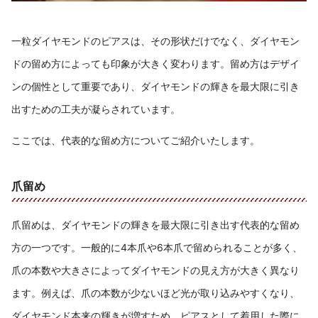
一粒ダイヤモンドのピアスは、その形状だけでなく、ダイヤモン
ドの留め方によっても印象が大きく変わります。留め方はデザイ
ンの個性として重要であり、ダイヤモンドの輝きを最大限に引き
出すための工夫が凝らされています。
ここでは、代表的な留め方についてご紹介いたします。
爪留め
爪留めは、ダイヤモンドの輝きを最大限に引き出す代表的な留め
方の一つです。一般的に4本爪や6本爪で留められることが多く、
爪の本数や大きさによってダイヤモンドの見え方が大きく異なり
ます。例えば、爪の本数が少ないほど光が取り込みやすくなり、
ダイヤモンド本来の輝きが増すため、ピアスとして着用した際に