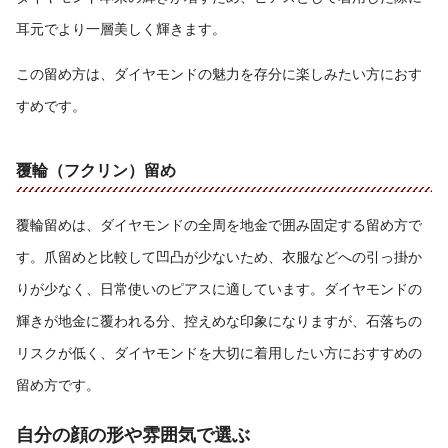
耳元でより一層美しく輝きます。
この留め方は、ダイヤモンドの魅力を存分に楽しみたい方におす
すめです。
覆輪（フクリン）留め
覆輪留めは、ダイヤモンドの全周を地金で囲み固定する留め方で
す。爪留めと比較して凹凸が少ないため、衣服などへの引っ掛か
りが少なく、日常使いのピアスに適しています。ダイヤモンドの
輝きが地金に覆われる分、控えめな印象になりますが、石落ちの
リスクが低く、ダイヤモンドを大切に着用したい方におすすめの
留め方です。
自分の顔の形や雰囲気で選ぶ