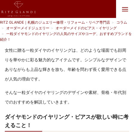
RITZ GLANDE｜札幌のジュエリー修理・リフォーム・リペア専門店
コラム
オーダーメイドジュエリー
オーダーメイドのピアス・イヤリング
一粒ダイヤモンドのイヤリングの人気のサイズやコーデ、おすすめブランドを
紹介！
女性に贈る一粒ダイヤのイヤリングは、どのような場面でも顔周
りを華やかに彩る魅力的なアイテムです。シンプルなデザインで
ありながらも上品な輝きを放ち、年齢を問わず長く愛用できる点
が人気の理由です。
そんな一粒ダイヤのイヤリングのデザインや素材、骨格・年代別
でのおすすめを解説していきます。
ダイヤモンドのイヤリング・ピアスが欲しい時に考
えること！