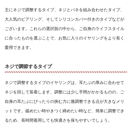
主にネジで調整するタイプ、ネジとバネを組み合わせたタイプ、
大人気のピアリング、そしてシリコンカバー付きのタイプなどが
ございます。これらの選択肢の中から、ご自身のライフスタイル
に合ったものを選ぶことで、お気に入りのイヤリングをより長く
愛用できます。
ネジで調節するタイプ
ネジで調整するタイプのイヤリングは、耳たぶの厚みに合わせて
ネジを回して装着します。調整には少し手間がかかるものの、ご
自身の耳たぶにぴったりの挟む力に微調整できる点が大きなメリ
ットです。緩めたい時やきつく締めたい時など、簡単に調整でき
るため、長時間着用しても快適さを保ちやすいでしょう。