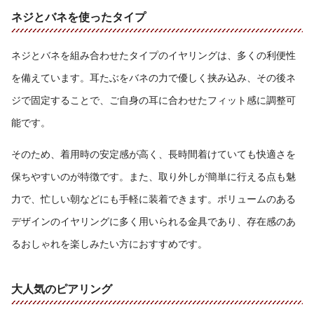
ネジとバネを使ったタイプ
ネジとバネを組み合わせたタイプのイヤリングは、多くの利便性
を備えています。耳たぶをバネの力で優しく挟み込み、その後ネ
ジで固定することで、ご自身の耳に合わせたフィット感に調整可
能です。
そのため、着用時の安定感が高く、長時間着けていても快適さを
保ちやすいのが特徴です。また、取り外しが簡単に行える点も魅
力で、忙しい朝などにも手軽に装着できます。ボリュームのある
デザインのイヤリングに多く用いられる金具であり、存在感のあ
るおしゃれを楽しみたい方におすすめです。
大人気のピアリング