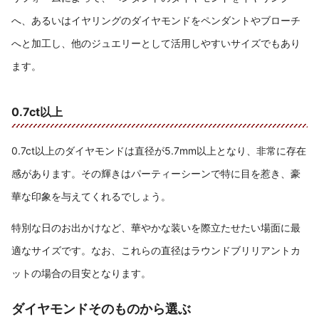
へ、あるいはイヤリングのダイヤモンドをペンダントやブローチ
へと加工し、他のジュエリーとして活用しやすいサイズでもあり
ます。
0.7ct以上
0.7ct以上のダイヤモンドは直径が5.7mm以上となり、非常に存在
感があります。その輝きはパーティーシーンで特に目を惹き、豪
華な印象を与えてくれるでしょう。
特別な日のお出かけなど、華やかな装いを際立たせたい場面に最
適なサイズです。なお、これらの直径はラウンドブリリアントカ
ットの場合の目安となります。
ダイヤモンドそのものから選ぶ