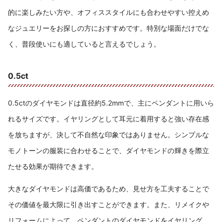
的に楽しみたい方や、オフィススタイルにも合わせやすい控えめ
なジュエリーをお探しの方におすすめです。特別な場面だけでな
く、普段使いにも適していると言えるでしょう。
0.5ct
0.5ctのダイヤモンドは直径約5.2mmで、主にペンダントに用いら
れるサイズです。イヤリングとして耳元に着用すると強い存在感
を放ちますが、決して不自然な印象ではありません。シンプルな
モノトーンの服装に合わせることで、ダイヤモンドの輝きを際立
たせる効果が期待できます。
大きなダイヤモンドは高価であるため、見せ方を工夫することで
その価値を最大限に引き出すことができます。また、リメイクや
リフォームによって、ペンダントのダイヤモンドをイヤリング