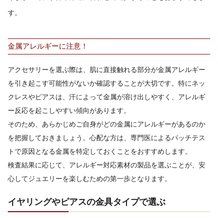
す。
金属アレルギーに注意！
アクセサリーを選ぶ際は、肌に直接触れる部分が金属アレルギー
を引き起こす可能性がないか確認することが大切です。特にネッ
クレスやピアスは、汗によって金属が溶け出しやすく、アレルギ
ー反応を起こしやすい傾向があります。
そのため、あらかじめご自身がどの金属にアレルギーがあるのか
を把握しておきましょう。心配な方は、専門医によるパッチテス
トで原因となる金属を特定しておくことをおすすめします。
検査結果に応じて、アレルギー対応素材の製品を選ぶことが、安
心してジュエリーを楽しむための第一歩となります。
イヤリングやピアスの金具タイプで選ぶ