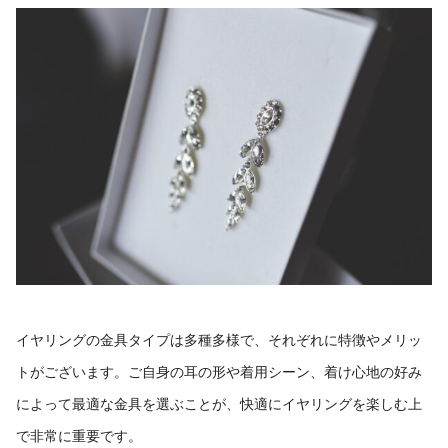
イヤリングの金具タイプは多種多様で、それぞれに特徴やメリッ
トがございます。ご自身の耳の形や着用シーン、着け心地の好み
によって最適な金具を選ぶことが、快適にイヤリングを楽しむ上
で非常に重要です。