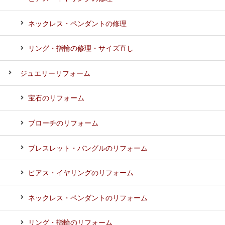
ネックレス・ペンダントの修理
リング・指輪の修理・サイズ直し
ジュエリーリフォーム
宝石のリフォーム
ブローチのリフォーム
ブレスレット・バングルのリフォーム
ピアス・イヤリングのリフォーム
ネックレス・ペンダントのリフォーム
リング・指輪のリフォーム