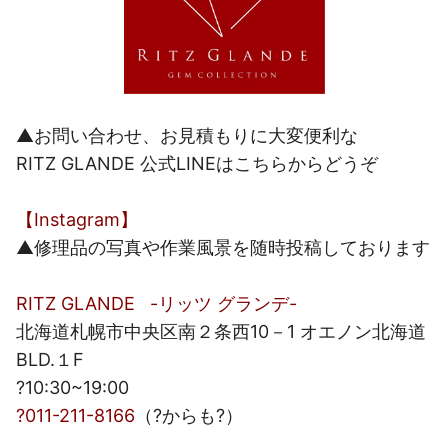
▲お問い合わせ、お見積もりに大変便利な
RITZ GLANDE 公式LINEはこちらからどうぞ
【Instagram】
▲修理品の写真や作業風景を随時投稿しております
RITZ GLANDE -リッツ グランデ-
北海道札幌市中央区南２条西10－1 オエノン北海道
BLD.１F
?10:30~19:00
?011-211-8166
（?からも?）