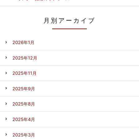
月別アーカイブ
2026年1月
2025年12月
2025年11月
2025年9月
2025年8月
2025年4月
2025年3月