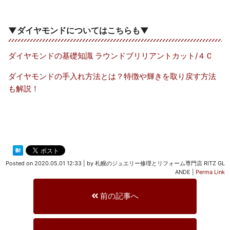
▼ダイヤモンドについてはこちらも▼
ダイヤモンドの基礎知識 ラウンドブリリアントカット/４Ｃ
ダイヤモンドの手入れ方法とは？特徴や輝きを取り戻す方法
も解説！
Posted on
2020.05.01 12:33
|
by
札幌のジュエリー修理とリフォーム専門店 RITZ GL
ANDE
|
Perma Link
前の記事へ