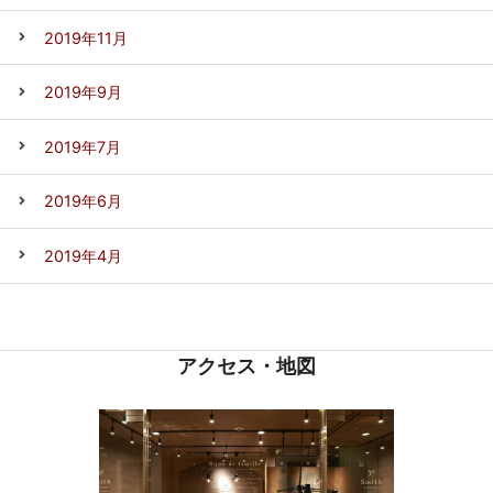
2019年11月
2019年9月
2019年7月
2019年6月
2019年4月
アクセス・地図