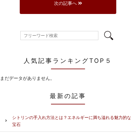
次の記事へ
人気記事ランキングTOP５
まだデータがありません。
最新の記事
シトリンの手入れ方法とは？エネルギーに満ち溢れる魅力的な
宝石