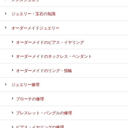
ジュエリー・宝石の知識
オーダーメイドジュエリー
オーダーメイドのピアス・イヤリング
オーダーメイドのネックレス・ペンダント
オーダーメイドのリング・指輪
ジュエリー修理
ブローチの修理
ブレスレット・バングルの修理
ピアス・イヤリングの修理