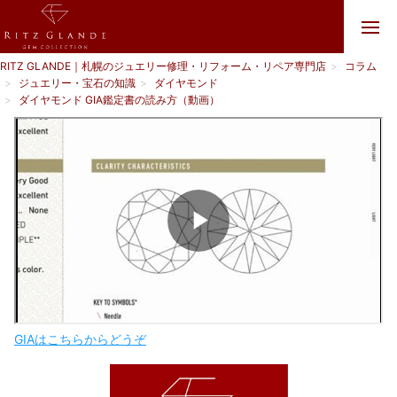
RITZ GLANDE｜札幌のジュエリー修理・リフォーム・リペア専門店
コラム
ジュエリー・宝石の知識
ダイヤモンド
ダイヤモンド GIA鑑定書の読み方（動画）
GIAはこちらからどうぞ