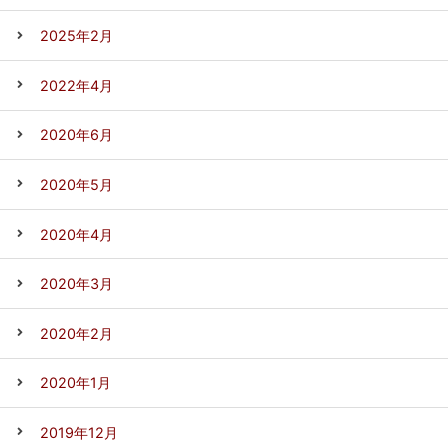
2025年2月
2022年4月
2020年6月
2020年5月
2020年4月
2020年3月
2020年2月
2020年1月
2019年12月