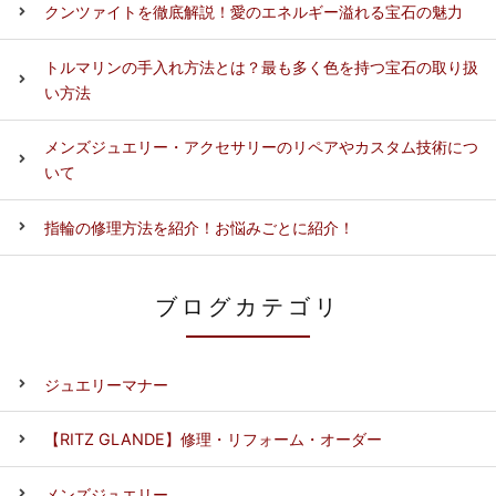
クンツァイトを徹底解説！愛のエネルギー溢れる宝石の魅力
トルマリンの手入れ方法とは？最も多く色を持つ宝石の取り扱
い方法
メンズジュエリー・アクセサリーのリペアやカスタム技術につ
いて
指輪の修理方法を紹介！お悩みごとに紹介！
ブログカテゴリ
ジュエリーマナー
【RITZ GLANDE】修理・リフォーム・オーダー
メンズジュエリー